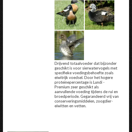
Drijvend totaalvoeder dat bijzonder
geschikt is voor sierwatervogels met
specifieke voedingsbehoefte zoals
eiwitrijk voedsel. Door het hogere
proteïnepercentage is Lundi -
Premium zeer geschikt als
aanvullende voeding tijdens de rui en
broedperiode. Gegarandeerd vrij van
conserveringsmiddelen, zoogdier-
eiwitten en vetten.