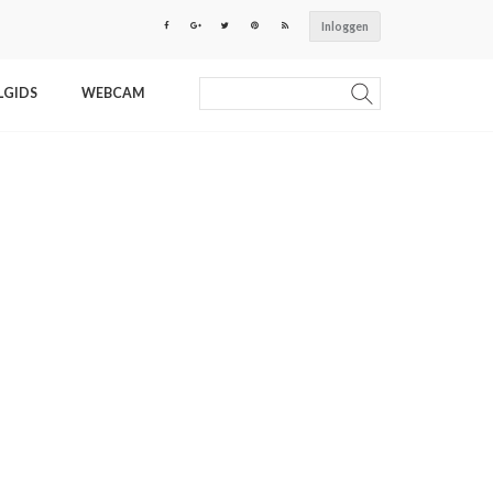
Inloggen
LGIDS
WEBCAM