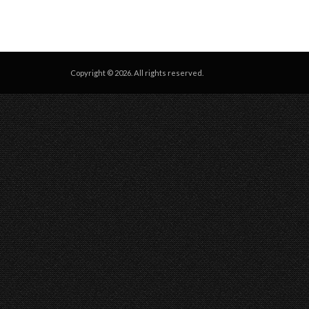
Copyright © 2026. All rights reserved.