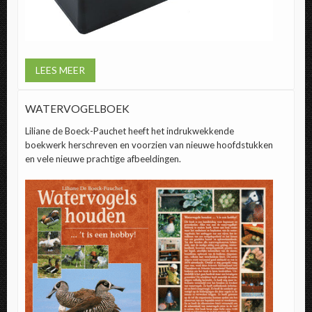
LEES MEER
WATERVOGELBOEK
Liliane de Boeck-Pauchet heeft het indrukwekkende
boekwerk herschreven en voorzien van nieuwe hoofdstukken
en vele nieuwe prachtige afbeeldingen.