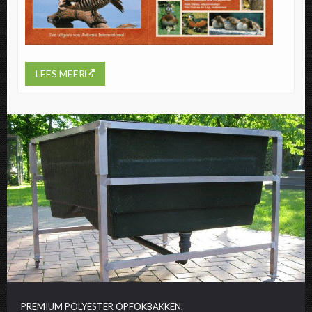
LEES MEER
PREMIUM POLYESTER OPFOKBAKKEN.