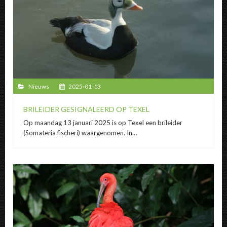
Nieuws
2025-01-13
BRILEIDER GESIGNALEERD OP TEXEL
Op maandag 13 januari 2025 is op Texel een brileider
(Somateria fischeri) waargenomen. In…