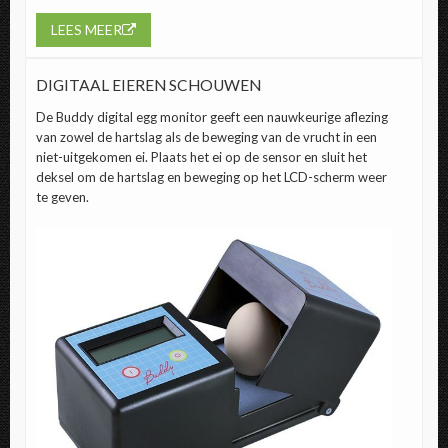
LEES MEER
DIGITAAL EIEREN SCHOUWEN
De
Buddy digital egg monitor
geeft een nauwkeurige aflezing
van zowel de hartslag als de beweging van de vrucht in een
niet-uitgekomen ei. Plaats het ei op de sensor en sluit het
deksel om de hartslag en beweging op het LCD-scherm weer
te geven.