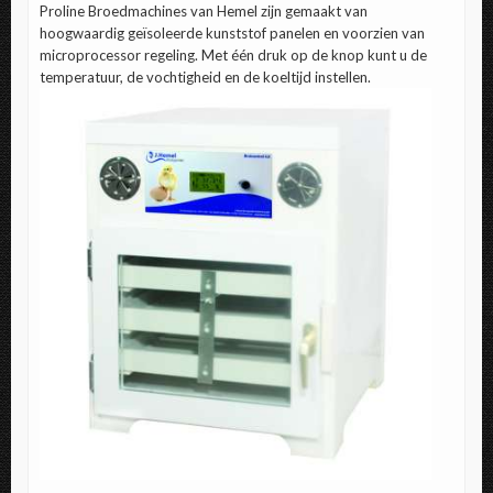
Proline Broedmachines van Hemel zijn gemaakt van
hoogwaardig geïsoleerde kunststof panelen en voorzien van
microprocessor regeling. Met één druk op de knop kunt u de
temperatuur, de vochtigheid en de koeltijd instellen.