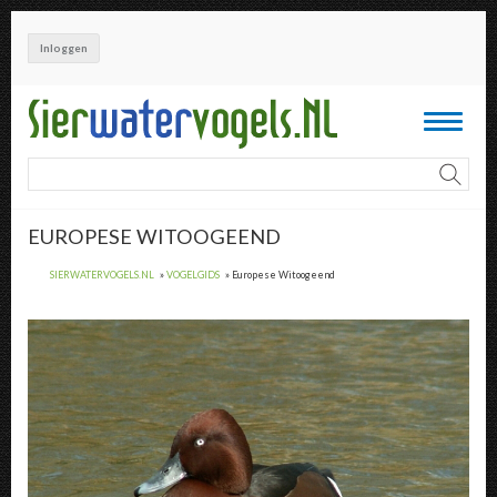
Overslaan
en
Inloggen
naar
de
inhoud
Toggle
gaan
navigati
EUROPESE WITOOGEEND
SIERWATERVOGELS.NL
VOGELGIDS
Europese Witoogeend