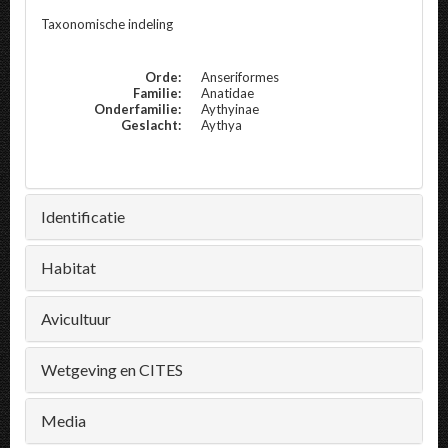
Taxonomische indeling
Orde:
Anseriformes
Familie:
Anatidae
Onderfamilie:
Aythyinae
Geslacht:
Aythya
Identificatie
Habitat
Avicultuur
Wetgeving en CITES
Media