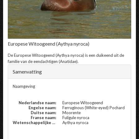
Europese Witoogeend
(Aythya nyroca)
De
Europese Witoogeend
(Aythya nyroca) is een duikeend uit de
familie van de eendachtigen (Anatidae).
Samenvatting
Naamgeving
Nederlandse naam:
Europese Witoogeend
Engelse naam:
Ferruginous (White-eyed) Pochard
Duitse naam:
Moorente
Franse naam:
Fuligule nyroca
Wetenschappelijke naam:
Aythya nyroca