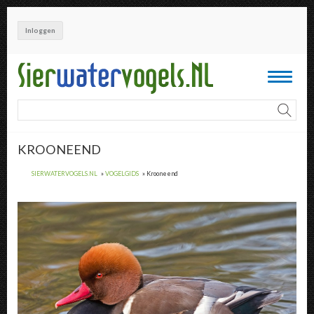
Overslaan
en
Inloggen
naar
de
inhoud
Toggle
gaan
navigati
KROONEEND
SIERWATERVOGELS.NL
VOGELGIDS
Krooneend