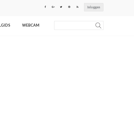
Inloggen
LGIDS
WEBCAM