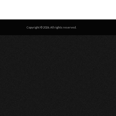
Copyright © 2026. All rights reserved.