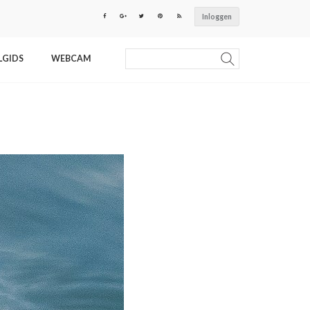
Inloggen
LGIDS
WEBCAM