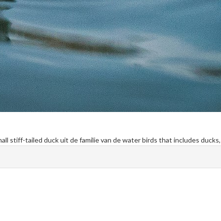
ll stiff-tailed duck uit de familie van de water birds that includes duck