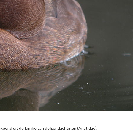
ikeend uit de familie van de Eendachtigen (Anatidae).