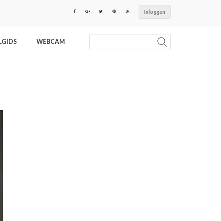
Inloggen
LGIDS
WEBCAM