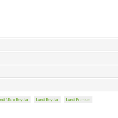
ndi Micro Regular
Lundi Regular
Lundi Premium