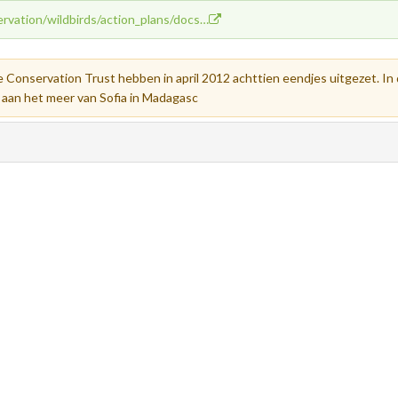
rvation/wildbirds/action_plans/docs…
 Conservation Trust hebben in april 2012 achttien eendjes uitgezet. In 
 aan het meer van Sofia in Madagasc