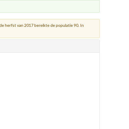
de herfst van 2017 bereikte de populatie 90. In