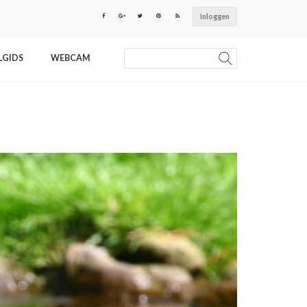
Inloggen
LGIDS
WEBCAM