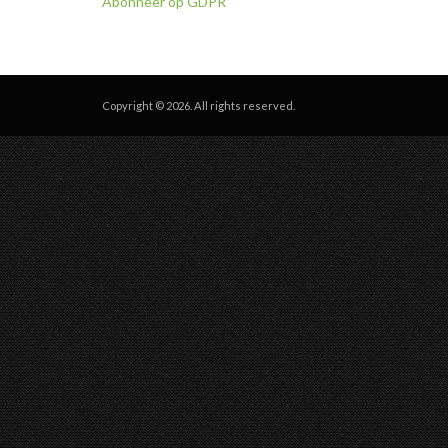
Abonneer op GDPR
Copyright © 2026. All rights reserved.