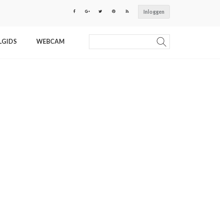
Inloggen
LGIDS
WEBCAM