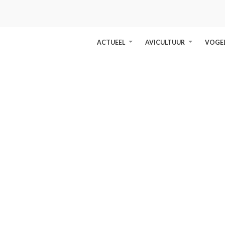
ACTUEEL
AVICULTUUR
VOGE
+
+