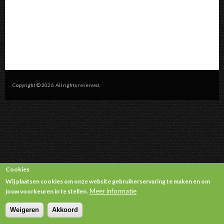
Copyright © 2026. All rights reserved.
Cookies
Wij plaatsen cookies om onze website gebruikerservaring te maken en om
Meer informatie
jouw voorkeuren in te stellen.
Weigeren
Akkoord
Withdraw consent