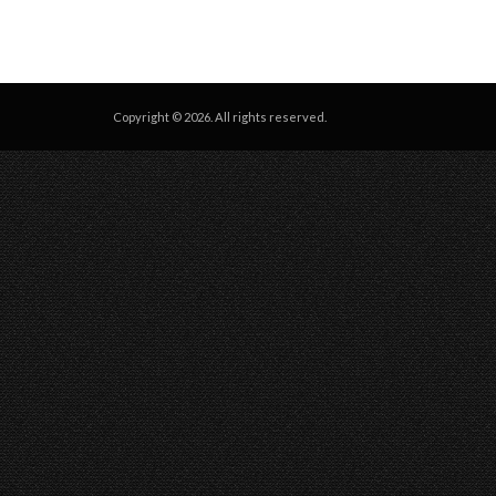
Copyright © 2026. All rights reserved.