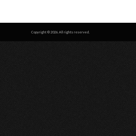
Copyright © 2026. All rights reserved.