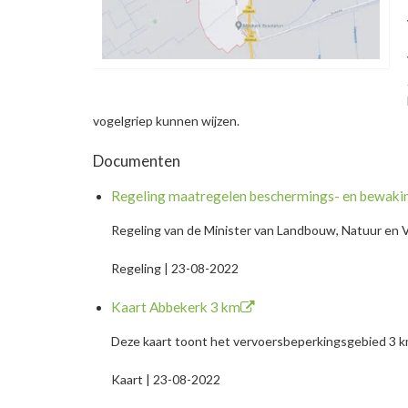
vogelgriep kunnen wijzen.
Documenten
Regeling maatregelen beschermings- en bewak
Regeling van de Minister van Landbouw, Natuur en V
Regeling | 23-08-2022
Kaart Abbekerk 3 km
Deze kaart toont het vervoersbeperkingsgebied 3 km
Kaart | 23-08-2022